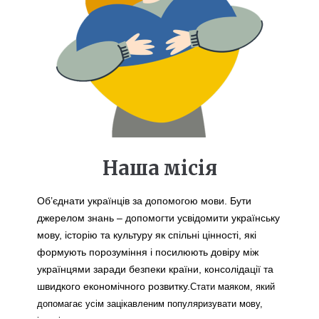
Наша місія
Об’єднати українців за допомогою мови. Бути 
джерелом знань – допомогти усвідомити українську 
мову, історію та культуру як спільні цінності, які 
формують порозуміння і посилюють довіру між 
українцями заради безпеки країни, консолідації та 
швидкого економічного розвитку.
Стати маяком, який 
допомагає усім зацікавленим популяризувати мову, 