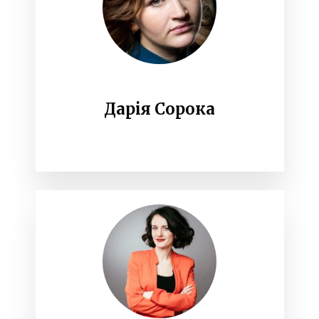
Дарія Сорока