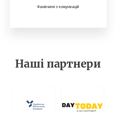
Фахівчиня з комунікацій
Наші партнери