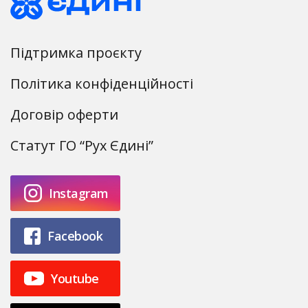
Підтримка проєкту
Політика конфіденційності
Договір оферти
Статут ГО “Рух Єдині”
Instagram
Facebook
Youtube