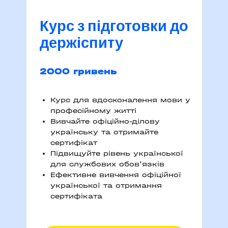
Курс з підготовки до
держіспиту
2000 гривень
Курс для вдосконалення мови у
професійному житті
Вивчайте офіційно-ділову
українську та отримайте
сертифікат
Підвищуйте рівень української
для службових обов'язків
Ефективне вивчення офіційної
української та отримання
сертифіката