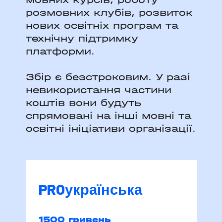
розмовних клубів, розвиток
нових освітніх програм та
технічну підтримку
платформи.
Збір є безстроковим. У разі
невикористання частини
коштів вони будуть
спрямовані на інші мовні та
освітні ініціативи організації.
PROукраїнська
1500 гривень