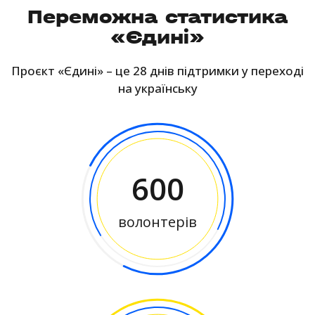
Переможна статистика
«Єдині»
Проєкт «Єдині» – це 28 днів підтримки у переході
на українську
600
волонтерів