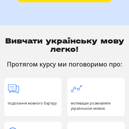
Вивчати українську мову
легко!
Протягом курсу ми поговоримо про:
подолання мовного бар’єру
мотивацію розмовляти
українською мовою