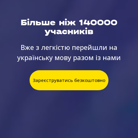
Більше ніж 140000
учасників
Вже з легкістю перейшли на
українську мову разом із нами
Зареєструватись безкоштовно