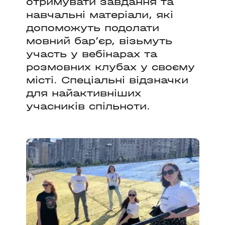
отримувати завдання та
навчальні матеріали, які
допоможуть подолати
мовний бар’єр, візьмуть
участь у вебінарах та
розмовних клубах у своєму
місті. Спеціальні відзначки
для найактивніших
учасників спільноти.