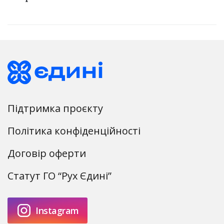
Удосконалити українську
Підтримка проєкту
Політика конфіденційності
Договір оферти
Статут ГО “Рух Єдині”
Instagram