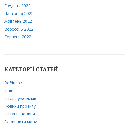
Грудень 2022
Листопад 2022
Жовтень 2022
Вересень 2022
Серпень 2022
КАТЕГОРІЇ СТАТЕЙ
Вебінари
Інше
Історії учасників
Новини проєкту
Останні новини
Як вивчити мову