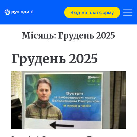
Вхід на платформу
Місяць:
Грудень 2025
Грудень 2025