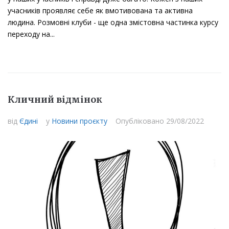
учасників проявляє себе як вмотивована та активна
людина. Розмовні клуби - ще одна змістовна частинка курсу
переходу на...
Кличний відмінок
від
Єдині
у
Новини проєкту
Опубліковано
29/08/2022