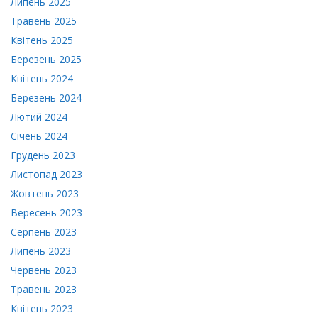
Липень 2025
Травень 2025
Квітень 2025
Березень 2025
Квітень 2024
Березень 2024
Лютий 2024
Січень 2024
Грудень 2023
Листопад 2023
Жовтень 2023
Вересень 2023
Серпень 2023
Липень 2023
Червень 2023
Травень 2023
Квітень 2023