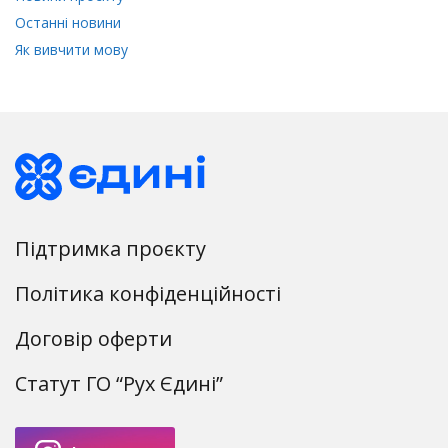
Останні новини
Як вивчити мову
Підтримка проєкту
Політика конфіденційності
Договір оферти
Статут ГО “Рух Єдині”