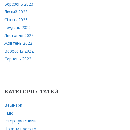
Березень 2023
Лютий 2023
Січень 2023
Грудень 2022
Листопад 2022
Жовтень 2022
Вересень 2022
Серпень 2022
КАТЕГОРІЇ СТАТЕЙ
Вебінари
Інше
Історії учасників
Новини проєкту